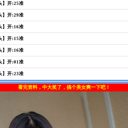
头】开:25准
头】开:29准
头】开:16准
头】开:15准
头】开:16准
头】开:01准
头】开:23准
看完资料，中大奖了，搞个美女爽一下吧！