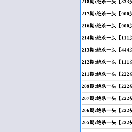
218期:绝杀一头【333
217期:绝杀一头【000
216期:绝杀一头【000
214期:绝杀一头【111
213期:绝杀一头【444
212期:绝杀一头【111
211期:绝杀一头【222
209期:绝杀一头【222
207期:绝杀一头【222
206期:绝杀一头【222
205期:绝杀一头【222