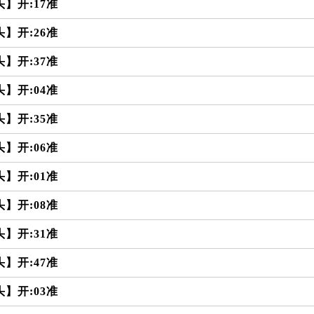
头】开:17准
头】开:26准
头】开:37准
头】开:04准
头】开:35准
头】开:06准
头】开:01准
头】开:08准
头】开:31准
头】开:47准
头】开:03准