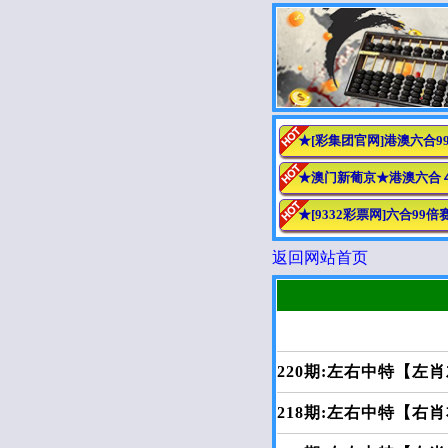
★[彩集团官网]港澳六合9
★澳门新葡京★港澳六合
★[9332彩票网]六合99倍赛
返回网站首页
220期:左右中特【左肖
218期:左右中特【右肖