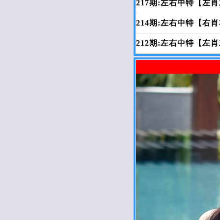
217期:左右中特【左肖
214期:左右中特【右肖
212期:左右中特【左肖